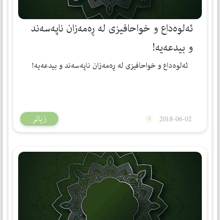
ئه‌لوه‌داع و خواحافیزی له‌ ڕه‌مه‌زان ناپه‌سه‌ند
و بیدعه‌یه‌!
ئه‌لوه‌داع و خواحافیزی له‌ ڕه‌مه‌زان ناپه‌سه‌ند و بیدعه‌یه‌!
زیاتر
2018-06-02