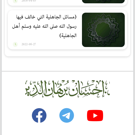
2018-04-05
(مسائل الجاهلیة التي خالف فيها
رسول الله صلى الله عليه وسلم أهل
الجاهلية)
2022-06-27