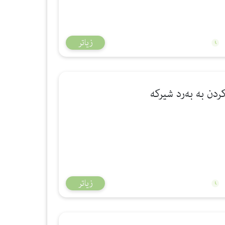
زیاتر
زیاتر