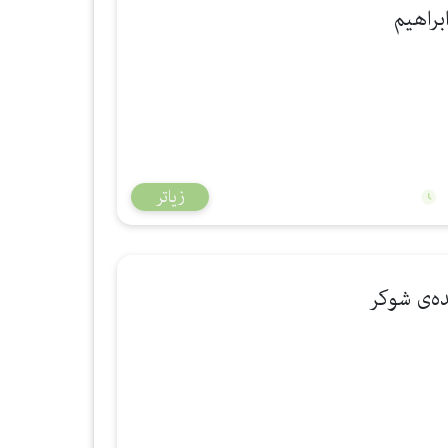
زیاتر