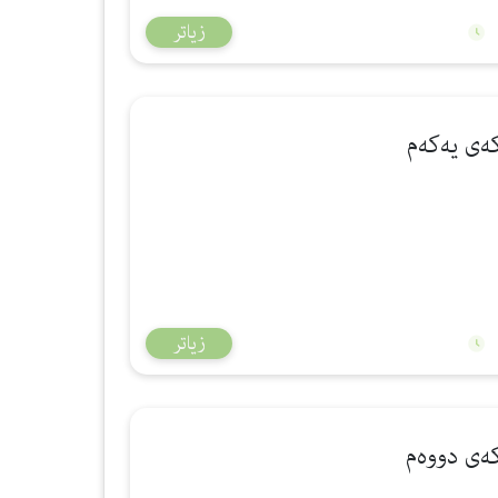
زیاتر
زیاتر