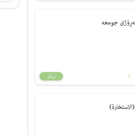
زیاتر