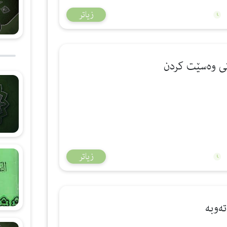
زیاتر
زیاتر