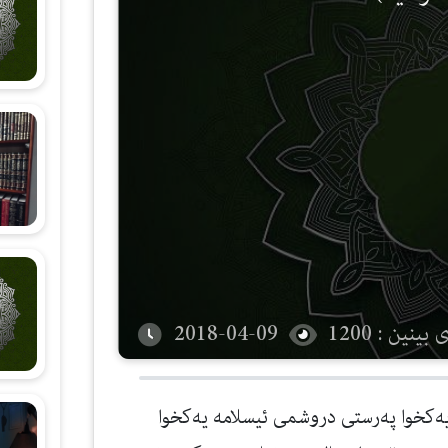
شەرحی هۆنراوەی (الجزرية)
زانستی قیرائات
وانەکانی تەجوید
بینین : 1200
2018-04-09
ه‌خشیوه‌ته‌ هه‌موو خاوه‌ن سۆز و به‌زه‌ییه‌ك، زانایه‌ و فێركه‌رى هه‌موو درووستكراوێكه‌، ڕۆزیده‌ره‌ كه‌ په‌روه‌ردگارى هه‌موو ڕۆزى و ڕۆزى پێدراوه‌كانه‌، {ذَلِكُمُ اللَّهُ رَبُّكُمْ لَا إِلَهَ إِلَّا هُوَ خَالِقُ كُلِّ شَيْءٍ فَاعْبُدُوهُ وَهُوَ عَلَى كُلِّ شَيْءٍ وَكِيلٌ} الانعام102. پاكى و بێ عه‌یبى هه‌ر بۆ خۆیه‌تى، خواى ڕاسته‌قینه‌یه‌ كه‌ ته‌نها خۆى شایه‌نى په‌رستنه‌ نه‌ك هیچ كه‌سى تر، شایه‌نى په‌رستنه‌ به‌هۆى مه‌زنى و جوانى و چاكه‌ى زۆرى، هه‌ر ته‌نها خۆیشى خاوه‌ن ناوى جوان و سیفه‌تى به‌رزه‌: { لَيْسَ كَمِثْلِهِ شَيْءٌ وَهُوَ السَّمِيعُ الْبَصِيرُ} الشورى/ 11 . توانایه‌ و زانایه‌ هه‌رچى بیه‌وێت ئه‌نجامى ئه‌دات، هه‌رچى حوكم و بڕیارێكیش بیه‌وێت ئه‌نجامى ئه‌دات، { أَلَا لَهُ الْخَلْقُ وَالْأَمْرُ تَبَارَكَ اللَّهُ رَبُّ الْعَالَمِينَ} الاعراف54. یه‌كه‌مه‌ له‌پێش هه‌موو شتێك، كۆتایه‌ پاش هه‌موو شتێك، دیاره‌ له‌سه‌رووى هه‌موو شتێَكه‌وه‌... تاك و نه‌نها و بێ هاوه‌ڵه‌: { هُوَ الْأَوَّلُ وَالْآَخِرُ وَالظَّاهِرُ وَالْبَاطِنُ وَهُوَ بِكُلِّ شَيْءٍ عَلِيمٌ } الحدید 3. به‌شه‌كانى یه‌كتاپه‌رستى: - ئه‌و یه‌كخواپه‌رستنه‌ى پێغه‌مبه‌ران بانگه‌وازیان بۆ كردووه‌ و له‌ كتێبه‌ دابه‌زێنراوه‌كاندا هاتووه‌ دوو جۆرن: 1- یه‌كه‌م: یه‌كخواپه‌رستن له‌ زانین و جێگیركردندا، پێى ده‌وترێت یه‌كخواپه‌رستنى په‌روه‌ردگارێتى و ناو و سیفه‌ته‌كان، كه‌ بریتییه‌ له‌ جێگیركردنى ڕاستى زاتى په‌روه‌ردگار و ئه‌نجامدانى یه‌كخواپه‌رستى له‌ڕووى ناو و سیفه‌ت و كرداره‌كانى. واتاكه‌ى: به‌نده‌ دڵنیابێت و دان به‌وه‌دا بنێت كه‌ خواى گه‌وره‌ خۆى په‌روه‌ردگاره‌ و خاوه‌نه‌ و هه‌ڵسوڕێنه‌رى گه‌ردوونه‌، له‌ئه‌وپه‌ڕى ته‌واوى و بێ عه‌یبیدایه‌ له‌ زات و ناو و سیفه‌ت و كرداره‌كانیدا، زانایه‌ له‌هه‌موو شتێك و خاوه‌ن موڵكه‌ و توانا و ده‌سه‌ڵاتى به‌سه‌ر هه‌موو شتێكدا هه‌یه‌، ناوى جوان و سیفه‌تى باڵا هه‌ر بۆ خۆیه‌تى: { لَيْسَ كَمِثْلِهِ شَيْءٌ وَهُوَ السَّمِيعُ الْبَصِيرُ } الشورى 11. 2- دووه‌م: یه‌كخواپه‌رستن له‌مه‌به‌ست و خواپه‌رستن و داواكردندا، پێى ده‌وترێت: یه‌كخواپه‌رستى خوایه‌تى و په‌رستن، كه‌ بریتی یه‌ له‌ ئاراسته‌كردنى هه‌موو جۆره‌ په‌رستنێك وه‌كو پاڕانه‌وه‌ و نوێژ و ترس و ئومێد بۆ خواى گه‌وره‌. واتاكه‌ى: به‌نده‌ دڵنیابێت و دان به‌وه‌دا بنێت كه‌ خواى گه‌وره‌ خۆى خاوه‌نى خوایه‌تى یه‌ به‌سه‌ر هه‌موو درووستكراوه‌كانى، هه‌ر خۆیشى شایسته‌ى په‌رستنه‌ نه‌ك هیچ كه‌سێكى تر، ڕه‌وا نیه‌ هیچ جۆره‌ په‌رستنێك وه‌كو پاڕانه‌وه‌ و نوێژ و هاوار پێكردن و پشت به‌ستن به‌خوا و ترس و ئومێد و قوربانى كردن و نه‌زركردن و شتى له‌و شێوه‌ ئاراسته‌ بكرێت بۆ هیچ كه‌سێك جگه‌ له‌ خواى گه‌وره‌، هه‌ركه‌سێكیش ئه‌و كاره‌ بكات هاوه‌ڵى بۆ خوا بڕیار داوه‌ و بێ باوه‌ڕه‌، وه‌كو خواى گه‌وره‌ ده‌فه‌رموێت: { وَمَنْ يَدْعُ مَعَ اللَّهِ إِلَهًا آَخَرَ لَا بُرْهَانَ لَهُ بِهِ فَإِنَّمَا حِسَابُهُ عِنْدَ رَبِّهِ إِنَّهُ لَا يُفْلِحُ الْكَافِرُونَ } المؤمنون117. حوكمى دانپێدانان به‌ یه‌كخواپه‌رستى: 1- یه‌كخوا په‌رستنى خوایه‌تى و په‌رستن زۆربه‌ى خه‌ڵكى نكۆڵیان لێ كردووه‌، بۆیه‌ خواى گه‌وره‌ پێغه‌مبه‌رانى ڕه‌وانه‌ كردووه‌ بۆ خه‌ڵكى و كتێبى بۆ ڕه‌وانه‌ كردوون بۆئه‌وه‌ى فه‌رمانیان پێ بكه‌ن ته‌نها خواى گه‌وره‌ بپه‌رستن و، واز بێنن له‌ په‌رستنى جگه‌ له‌و. 2- خواى گه‌وره‌ ده‌فه‌رموێت: { وَمَا أَرْسَلْنَا مِنْ قَبْلِكَ مِنْ رَسُولٍ إِلَّا نُوحِي إِلَيْهِ أَنَّهُ لَا إِلَهَ إِلَّا أَنَا فَاعْبُدُونِ } الأنبياء 25. 3- هه‌روه‌ها فه‌رموویه‌تى: { وَلَقَدْ بَعَثْنَا فِي كُلِّ أُمَّةٍ رَسُولًا أَنِ اُعْبُدُوا اللَّهَ وَاجْتَنِبُوا الطَّاغُوتَ...} النحل 36. 4- په‌رستنى په‌روه‌ردگارێتى، مرۆڤ دانى پێداده‌نێ به‌پێى فیتره‌ت و ته‌ماشاكردنى بۆ گه‌ردوون، ته‌نها دانپێدانانیش به‌س نیه‌ بۆ باوه‌ڕ هێنان به‌ خواى گه‌وره‌ و ڕزگار بوون له‌ سزا، چونكه‌ ئیبلیس و بتپه‌رستانى عه‌ره‌ب دانیانپێدانا و هیچ كه‌ڵكیشى بۆیان نه‌بوو، چونكه‌ دانیان نه‌نابوو به‌ یه‌كتاپه‌رستى عیباده‌ت بۆ ته‌نها خواى گه‌وره‌. بۆیه‌ هه‌ركێ دان بنێ به‌ یه‌كتاپه‌رستنى په‌روه‌ردگاریدا به‌ته‌نها، نه‌ یه‌كتاپه‌رسته‌ و نه‌ موسوڵمانه‌، خوێن و ماڵیشى پارێزراو نابێت تاوه‌كو یه‌كتاپه‌رستى خوایه‌تى نه‌سه‌لمێنێت و، شایه‌تى (لا إله إلا الله) نه‌دات كه‌ خواى گه‌وره‌ هیچ هاوه‌ڵێكى نییه‌ و هه‌ر ته‌نها خۆیشى شایه‌نى په‌رستنه‌ نه‌ك هیچ كه‌سێكى تر و، وابه‌سته‌ ببێت به‌ په‌رستنى ته‌نها خواى په‌روه‌ردگار به‌بێ هاوه‌ڵ. یه‌كخوا په‌رستنى په‌روه‌ردگارێتى و خوایه‌تى وابه‌سته‌ى یه‌كترن: 1- یه‌كخوا په‌رستنى په‌روه‌ردگارێتى په‌یوه‌سته‌ به‌ یه‌كتاپه‌رستنى خوایه‌تى، بۆیه‌ هه‌ركێ دان بنێ به‌وه‌ى خواى گه‌وره‌ په‌روه‌ردگار و درووستكه‌ر و خاوه‌ن و ڕۆزیده‌ره‌ پێویست ده‌بێ له‌سه‌رى دانبنێت به‌وه‌ى كه‌ جگه‌ له‌ خواى گه‌وره‌ كه‌س نییه‌ شایسته‌ى په‌رستن بێت هه‌ربۆیه‌ ڕه‌وا نییه‌ هاوار بكات یان پشت ببه‌ستێت به‌ كه‌سێك جگه‌ له‌ خواى گه‌وره‌، هیچ جۆره‌ په‌رستنێكیش ئاراسته‌ى كه‌س نه‌كات جگه‌ له‌ خواى گه‌وره‌، هه‌روه‌ها یه‌كتاپه‌رستنى خوایه‌تى وابه‌سته‌یه‌ به‌ یه‌كتاپه‌رستنى په‌روه‌ردگارێتى، چونكه‌ هه‌موو كه‌سێك خواى گه‌وره‌ بپه‌رستێت و هاوه‌ڵى بۆ په‌یدا نه‌كات، بێ گومان باوه‌ڕى وایه‌ كه‌ خواى گه‌وره‌ په‌روه‌ردگار و درووستكه‌ر و خاوه‌نێتى. 2- په‌روه‌ردگارێتى و خوایه‌تى جارى واهه‌یه‌ پێكه‌وه‌ باس ده‌كرێن و جارى واش هه‌یه‌ به‌ جیا، بۆیه‌ له‌ واتاكانیاندا جیا ده‌بنه‌وه‌، به‌واتاى په‌روه‌ردگار و خاوه‌ن و بڕیارده‌ر دێت واته‌ خواى په‌روه‌ردگارى ڕاسته‌قینه‌ كه‌ ته‌نها خۆى شایسته‌ى په‌رستنه‌ نه‌ك كه‌سى تر، وه‌كو خواى گه‌وره‌ ده‌فه‌رموێت: { قُلْ أَعُوذُ بِرَبِّ النَّاسِ (1) مَلِكِ النَّاسِ (2) إِلَهِ النَّاسِ }. 3- جارى واش هه‌یه‌ به‌ جیا باس ده‌كرێت و له‌ واتاكانیدا یه‌ك ده‌گرنه‌وه‌، وه‌كو خواى گه‌وره‌ ده‌فه‌رموێت: { أَغَيْرَ اللَّهِ أَبْغِي رَبًّا وَهُوَ رَبُّ كُلِّ شَيْءٍ...} 164 الأنعام. ڕاستى یه‌كخوا په‌رستى و ناوه‌ڕۆكه‌كه‌ى: ڕاستیه‌كه‌ى ئه‌وه‌یه‌ مرۆڤ بڕوانێته‌ هه‌موو شته‌كان كه‌ له‌ لاى خواى گه‌وره‌وه‌یه‌ و، بیرى خۆى ببڕێت له‌هه‌موو هۆكارێك جگه‌ له‌ خواى گه‌وره‌، ته‌ماشاى چاكه‌ و خراپه‌ و سوود و زیان و شتى له‌و شێوه‌ بكات كه‌ هه‌مووى له‌ لاى خواوه‌یه‌ و، ته‌نها ئه‌و زاته‌ش بپه‌رستێت و كه‌سى تر نه‌په‌رستێت. به‌رووبوومه‌كانى ڕاستى یه‌كتاپه‌رستى: ته‌نها پشت به‌خوا به‌ستن و، وازهێنان له‌ سكاڵابردنه‌ لاى كه‌س جگه‌ له‌خواى گه‌وره‌ و، لۆمه‌نه‌كردنى خه‌ڵكى و، ڕازى بوون له‌خواى گه‌وره‌ و خۆشویستنى و ڕازى بوون به‌ بڕیارى و به‌جوانى په‌رستنى و پابه‌ندبوون به‌ گوێڕایه‌ڵى كردنى. فه‌زڵى یه‌كتاپه‌رستى: 1- خواى گه‌وره‌ ده‌فه‌رموێت: { الَّذِينَ آَمَنُوا وَلَمْ يَلْبِسُوا إِيمَانَهُمْ بِظُلْمٍ أُولَئِكَ لَهُمُ الْأَمْنُ وَهُمْ مُهْتَدُونَ } الأنعام82. 2- له‌ عوباده‌ى كوڕى صامیت ڕه‌زاى خواى لێبێت، پێغه‌مبه‌ر دروودى خواى له‌سه‌ر بێت فه‌رموویه‌تى: ((مَنْ شَهِدَ أَنْ لا إلَـهَ إلَّا اللهُ وَحْدَهُ لا شَرِيكَ لَـهُ، وَأَنَّ مُـحَـمّداً عَبْدُهُ وَرَسُولُـهُ، وَأَنَّ عِيْسَى عَبْدُ الله وَرَسُولُـه، وَكَلِـمَتُـهُ أَلْقَاهَا إلَـى مَرْيَـمَ وَرُوحٌ مِنْـهُ، وَالجَنَّـةُ حَقٌّ، وَالنَّارُ حَقٌّ، أَدْخَلَـهُ اللهُ الجَنَّةَ عَلَى مَا كَانَ مِنَ العَمَلِ)) . متفق علیه. پاداشتى یه‌كتاپه‌رستى: 1- خواى گه‌وره‌ ده‌فه‌رموێت: { وَبَشِّرِ الَّذِينَ آَمَنُوا وَعَمِلُوا الصَّالِحَاتِ أَنَّ لَهُمْ جَنَّاتٍ تَجْرِي مِنْ تَحْتِهَا الْأَنْهَارُ كُلَّمَا رُزِقُوا مِنْهَا مِنْ ثَمَرَةٍ رِزْقًا قَالُوا هَذَا الَّذِي رُزِقْنَا مِنْ قَبْلُ وَأُتُوا بِهِ مُتَشَابِهًا وَلَهُمْ فِيهَا أَزْوَاجٌ مُطَهَّرَةٌ وَهُمْ فِيهَا خَالِدُونَ } البقره‌ 25. 2- له‌ جابره‌وه‌ ڕه‌زاى خواى لێبێت فه‌رموویه‌تى: پیاوێك هاته‌ خزمه‌ت پێغه‌مبه‌ر دروودى خواى له‌سه‌ر بێت وتى: ئه‌ى پێغه‌مبه‌رى خوا چین ئه‌و دوو شته‌ كه‌ پێویستن، پێغه‌مبه‌ر دروودى خواى له‌سه‌ر بێت فه‌رمووی: (( من مات لا يشرك بالله شيئا دخل الجنة . ومن مات يشرك بالله شيئا دخل النار )) أخرجه مسلم. واته‌: هه‌ركێ له‌ دونیا ده‌رچێت و هاوه‌ڵى بۆ خوا دانه‌نابێت ده‌چێته‌ به‌هه‌شته‌وه‌، هه‌ركێیش له‌ دونیا ده‌رچێت و هاوه‌ڵى بۆ خوا دانابێت ده‌چێته‌ دۆزه‌خه‌وه‌. مه‌زنى وشه‌ى یه‌كتاپه‌رستى: له‌ (عبد الله بن عمر بن العاص)ه‌وه‌ ڕه‌زاى خواى لێبێت: پێغه‌مبه‌ر دروودى خواى له‌سه‌ر بێت فه‌رموویه‌تى: (( إن نبي الله نوحا عليه السلام لما حضرته الوفاة قال لابنه إني قاص عليك الوصية آمرك باثنتين وأنهاك عن اثنين آمرك بلا إله إلا الله فإن السموات السبع والأرضين السبع لو وضعت في كفة ووضعت لا إله إلا الله في كفة رجحت بهن لا إله إلا الله ولو أن السموات السبع والأرضين السبع كن حلقة مبهمة قصمتهن لا إله إلا الله وسبحان الله وبحمده فإن بها صلاة كل شيء وبها يرزق الخلق وأنهاك عن الشرك والكبر ...)) أخرجه أحمد والبخاری فی الأدب المفرد 134 واته‌: پێغه‌مبه‌رى خوا نوح سه‌لامى خواى لێبێت كاتێك سه‌ره‌مه‌رگى نزیك بوویه‌وه‌ به‌ كوڕه‌كه‌ى فه‌رموو: من ڕاسپارده‌كه‌ى خۆمت بۆ ده‌گێڕمه‌وه‌، به‌ دووشت فه‌رمانت پێ ده‌كه‌م ، فه‌رمانت پێ ده‌كه‌م به‌ (لا اله إلا الله)، چونكه‌ ئه‌گه‌ر حه‌وت ئاسمانه‌كان و حه‌وت زه‌ویه‌كان بخه‌نه‌ تاى ته‌رازوویه‌كه‌وه‌ و (لا اله إلا الله)ش بخرێته‌ تایه‌كى تره‌وه‌، تاى (لا اله إلا الله) قورستر ده‌بێت، ئه‌گه‌ر حه‌وت ئاسمانه‌كه‌ و حه‌وت زه‌ویه‌ك