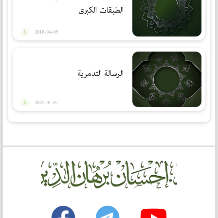
الطبقات الكبرى
2018-04-09
الرسالة التدمرية
2025-01-07